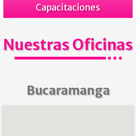
Capacitaciones
Nuestras Oficinas
Bucaramanga