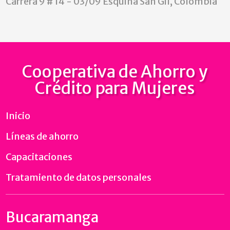
Carrera 9 # 14 - 03/09 Esquina San Gil, Colombia
Cooperativa de Ahorro y
Crédito para Mujeres
Inicio
Líneas de ahorro
Capacitaciones
Tratamiento de datos personales
Bucaramanga