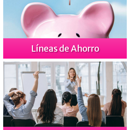
Líneas de Ahorro